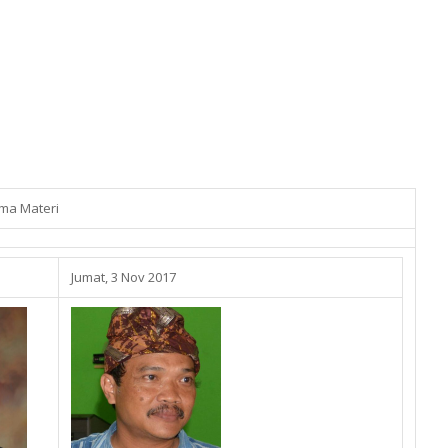
ma Materi
Jumat, 3 Nov 2017