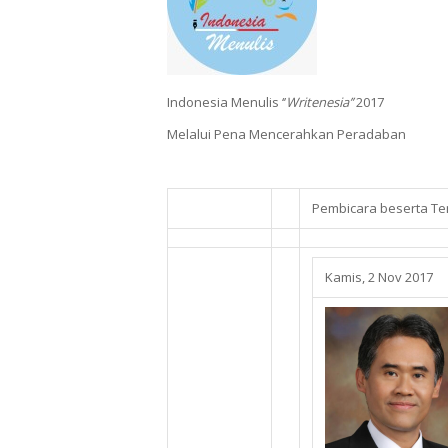
Indonesia Menulis ‘’
Writenesia’’
2017
Melalui Pena Mencerahkan Peradaban
Pembicara beserta Te
Kamis, 2 Nov 2017