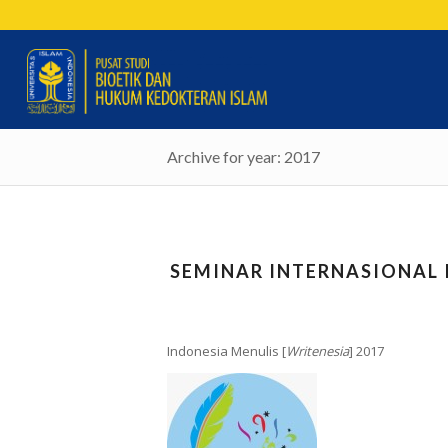
Archive for year: 2017
SEMINAR INTERNASIONAL 
Indonesia Menulis [
Writenesia
] 2017