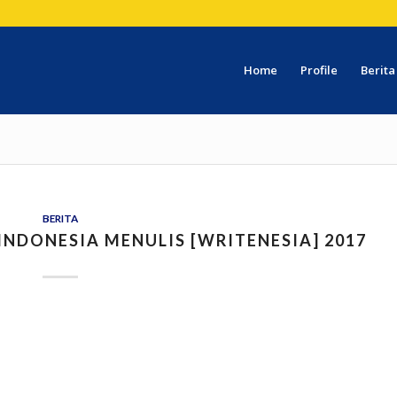
Home
Profile
Berita
BERITA
INDONESIA MENULIS [WRITENESIA] 2017